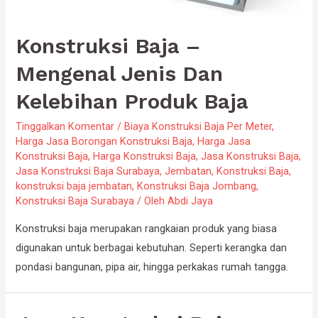
Konstruksi Baja –
Mengenal Jenis Dan
Kelebihan Produk Baja
Tinggalkan Komentar
/
Biaya Konstruksi Baja Per Meter
,
Harga Jasa Borongan Konstruksi Baja
,
Harga Jasa
Konstruksi Baja
,
Harga Konstruksi Baja
,
Jasa Konstruksi Baja
,
Jasa Konstruksi Baja Surabaya
,
Jembatan
,
Konstruksi Baja
,
konstruksi baja jembatan
,
Konstruksi Baja Jombang
,
Konstruksi Baja Surabaya
/ Oleh
Abdi Jaya
Konstruksi baja merupakan rangkaian produk yang biasa
digunakan untuk berbagai kebutuhan. Seperti kerangka dan
pondasi bangunan, pipa air, hingga perkakas rumah tangga.