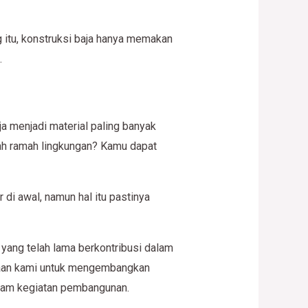
g itu, konstruksi baja hanya memakan
.
ja menjadi material paling banyak
ah ramah lingkungan? Kamu dapat
di awal, namun hal itu pastinya
 yang telah lama berkontribusi dalam
haan kami untuk mengembangkan
lam kegiatan pembangunan.