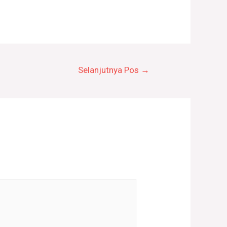
Selanjutnya Pos
→