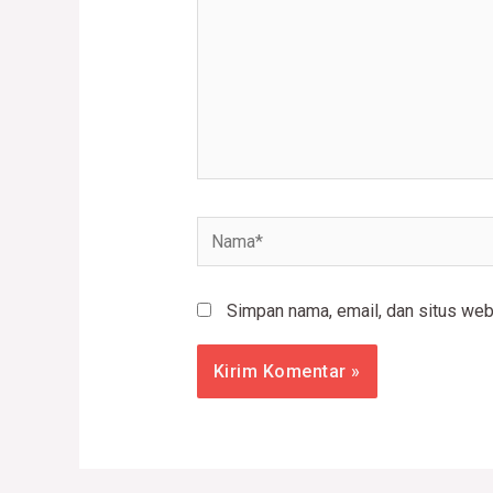
Nama*
Simpan nama, email, dan situs web